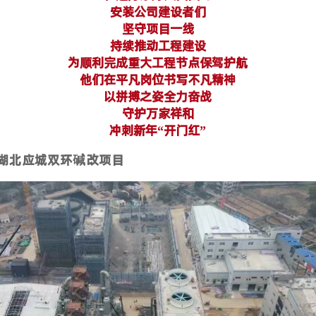
安装公司建设者们
坚守项目一线
持续推动工程建设
为顺利完成重大工程节点保驾护航
他们在平凡岗位书写不凡精神
以拼搏之姿全力奋战
守护万家祥和
冲刺新年“开门红”
湖北应城双环碱改项目