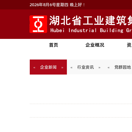
2026年8月6号星期四 晚上好！
首页
企业概况
资
« 企业新闻 »
« 行业资讯 »
« 党群园地