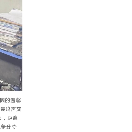
圆的温馨
的轰鸣声交
%，距离
队争分夺