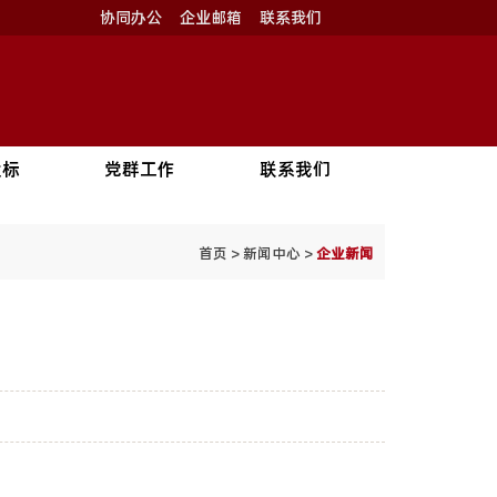
协同办公
企业邮箱
联系我们
投标
党群工作
联系我们
首页 > 新闻中心 >
企业新闻