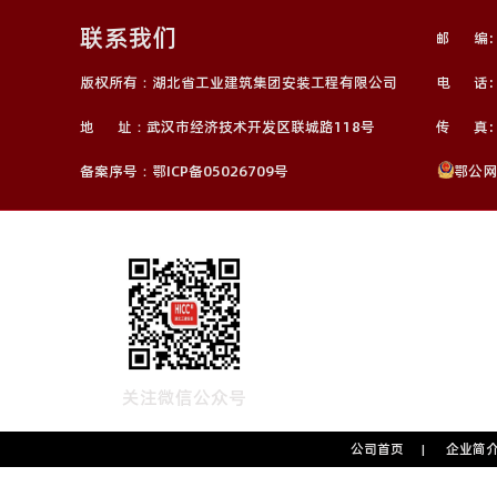
联系我们
邮 编: 
版权所有：湖北省工业建筑集团安装工程有限公司
电 话: 0
地 址：武汉市经济技术开发区联城路118号
传 真: 0
备案序号：鄂ICP备05026709号
鄂公网安
关注微信公众号
公司首页
企业简
|