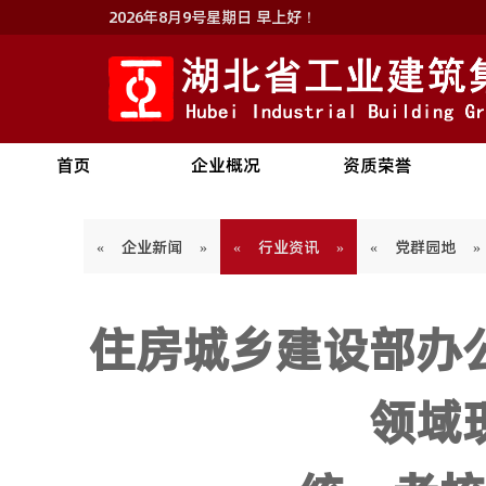
2026年8月9号星期日 早上好！
首页
企业概况
资质荣誉
« 企业新闻 »
« 行业资讯 »
« 党群园地 
住房城乡建设部办
领域