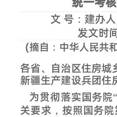
统一考核
文 号：建办人
发文时间：
(摘自：中华人民共
各省、自治区住房城
新疆生产建设兵团住
为贯彻落实国务院
关要求，按照国务院