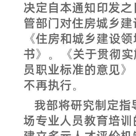
决定自本通知印发之
管部门对住房城乡建
《住房和城乡建设领
书》。《关于贯彻实
员职业标准的意见》（
不再执行。
我部将研究制定指
场专业人员教育培训
建立多元人才评价机