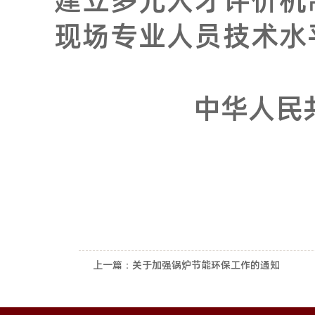
现场专业人员技术水
中华人民
上一篇：
关于加强锅炉节能环保工作的通知